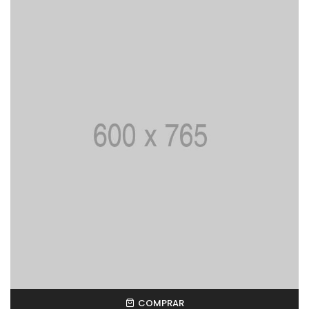
COMPRAR