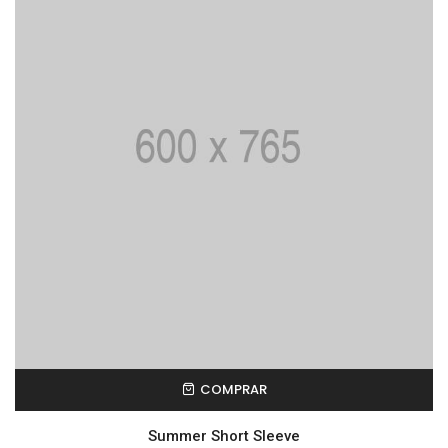
COMPRAR
Summer Short Sleeve