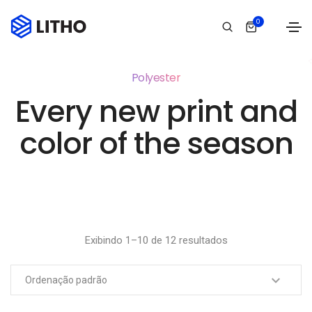
0
Polyester
Every new print and
color of the season
Exibindo 1–10 de 12 resultados