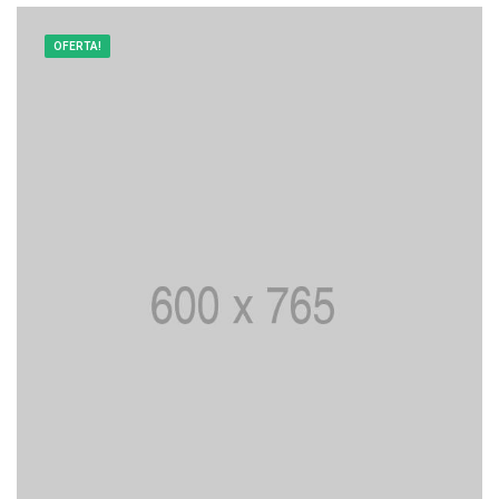
OFERTA!